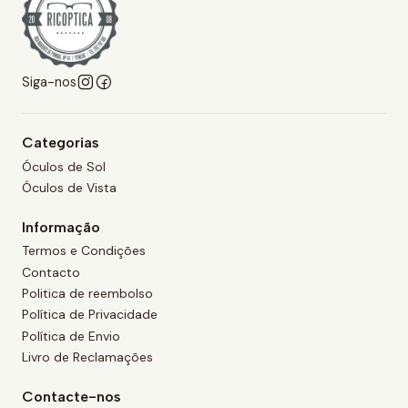
Siga-nos
Categorias
Óculos de Sol
Óculos de Vista
Informação
Termos e Condições
Contacto
Politica de reembolso
Política de Privacidade
Política de Envio
Livro de Reclamações
Contacte-nos