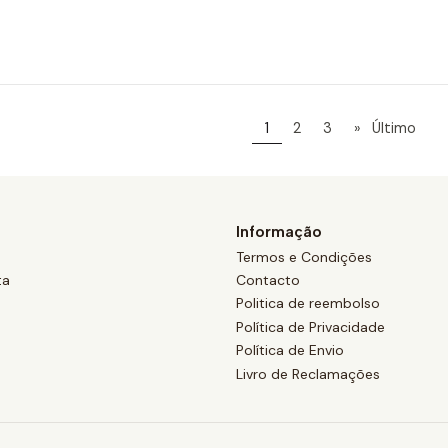
1
2
3
»
Último
Informação
Termos e Condições
ta
Contacto
Politica de reembolso
Política de Privacidade
Política de Envio
Livro de Reclamações