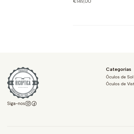
€149,00
Categorias
Óculos de Sol
Óculos de Vis
Siga-nos