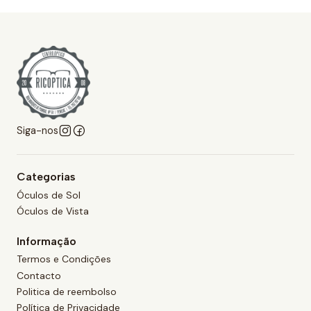
Siga-nos
Categorias
Óculos de Sol
Óculos de Vista
Informação
Termos e Condições
Contacto
Politica de reembolso
Política de Privacidade