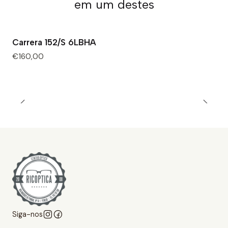
em um destes
Carrera 152/S 6LBHA
€160,00
Siga-nos