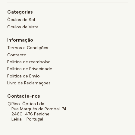
Categorias
Óculos de Sol
Óculos de Vista
Informação
Termos e Condições
Contacto
Politica de reembolso
Política de Privacidade
Política de Envio
Livro de Reclamações
Contacte-nos
Rico-Óptica Lda
Rua Marquês de Pombal, 74
2460-476 Peniche
Leiria - Portugal