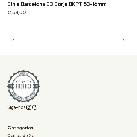
Etnia Barcelona EB Borja BKPT 53-16mm
€154,00
Siga-nos
Categorias
Óculos de Sol