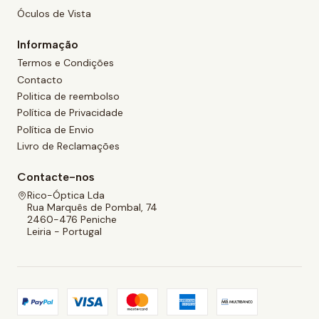
Óculos de Vista
Informação
Termos e Condições
Contacto
Politica de reembolso
Política de Privacidade
Política de Envio
Livro de Reclamações
Contacte-nos
Rico-Óptica Lda
Rua Marquês de Pombal, 74
2460-476 Peniche
Leiria - Portugal