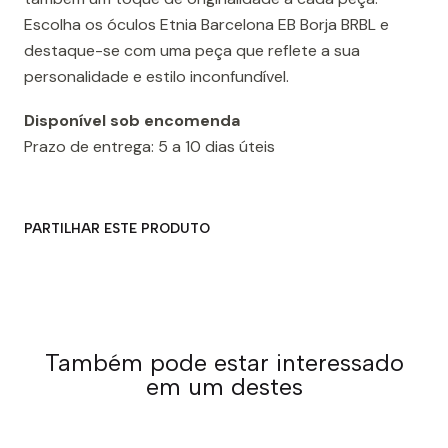
Escolha os óculos Etnia Barcelona EB Borja BRBL e
destaque-se com uma peça que reflete a sua
personalidade e estilo inconfundível.
Disponível sob encomenda
Prazo de entrega: 5 a 10 dias úteis
PARTILHAR ESTE PRODUTO
Também pode estar interessado
em um destes