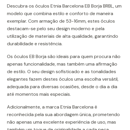
Descubra os óculos Etnia Barcelona EB Borja BRBL, um
modelo que combina estilo e conforto de maneira
exemplar. Com armação de 53-16mm, estes óculos
destacam-se pelo seu design moderno e pela
utilização de materiais de alta qualidade, garantindo
durabilidade e resistência.
Os óculos EB Borja são ideais para quem procura não
apenas funcionalidade, mas também uma afirmação
de estilo. O seu design sofisticado e as tonalidades
elegantes fazem destes óculos uma escolha versátil,
adequada para diversas ocasiões, desde o dia a dia
até momentos mais especiais.
Adicionalmente, a marca Etnia Barcelona é
reconhecida pela sua abordagem única, prometendo
não apenas uma excelente experiência de uso, mas
também um toque de originalidade a cada peça.