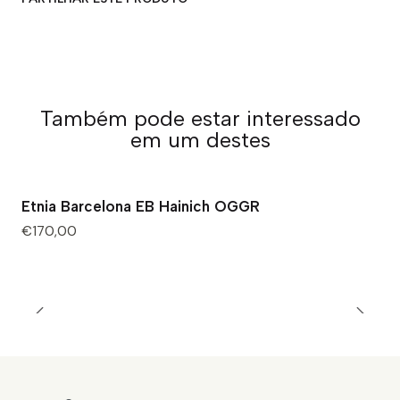
Também pode estar interessado
em um destes
Etnia Barcelona EB Hainich OGGR
€170,00