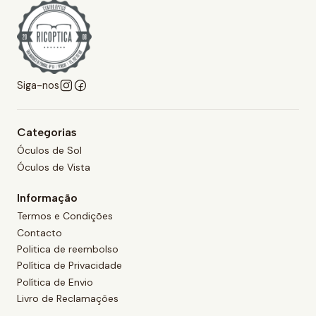
Siga-nos
Categorias
Óculos de Sol
Óculos de Vista
Informação
Termos e Condições
Contacto
Politica de reembolso
Política de Privacidade
Política de Envio
Livro de Reclamações