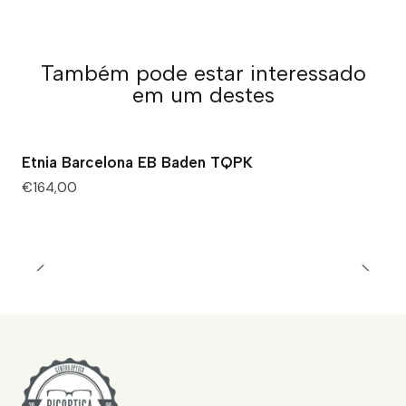
Também pode estar interessado
em um destes
Etnia Barcelona EB Baden TQPK
€164,00