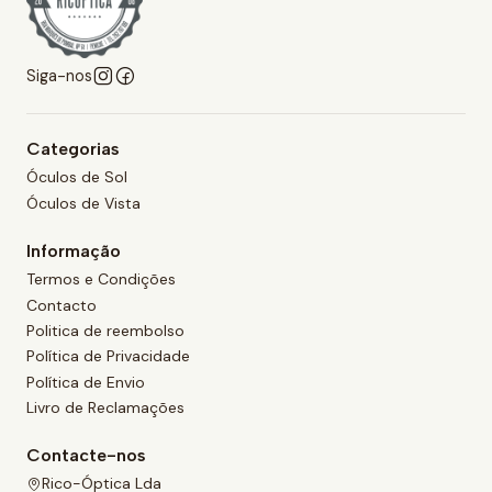
Siga-nos
Categorias
Óculos de Sol
Óculos de Vista
Informação
Termos e Condições
Contacto
Politica de reembolso
Política de Privacidade
Política de Envio
Livro de Reclamações
Contacte-nos
Rico-Óptica Lda