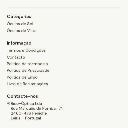
Categorias
Óculos de Sol
Óculos de Vista
Informação
Termos e Condições
Contacto
Politica de reembolso
Política de Privacidade
Política de Envio
Livro de Reclamações
Contacte-nos
Rico-Óptica Lda
Rua Marquês de Pombal, 74
2460-476 Peniche
Leiria - Portugal