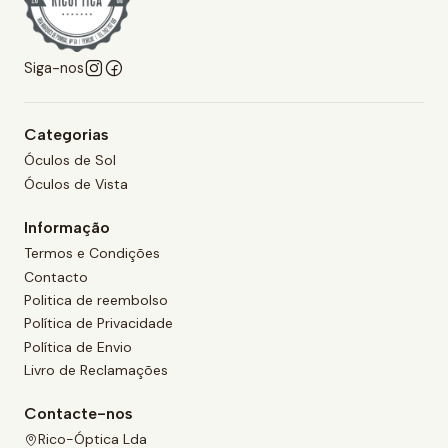
Siga-nos
Categorias
Óculos de Sol
Óculos de Vista
Informação
Termos e Condições
Contacto
Politica de reembolso
Política de Privacidade
Política de Envio
Livro de Reclamações
Contacte-nos
Rico-Óptica Lda