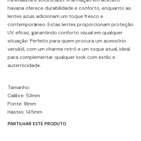
havana oferece durabilidade e conforto, enquanto as
lentes azuis adicionam um toque fresco e
contemporâneo. Estas lentes proporcionam proteção
UV eficaz, garantindo conforto visual em qualquer
situação. Perfeito para quem procura um acessório
versátil, com um charme retrô e um toque atual, ideal
para complementar qualquer look com estilo e
autenticidade.
Tamanho:
Calibre: 53mm
Ponte: 18mm
Hastes: 145mm
PARTILHAR ESTE PRODUTO