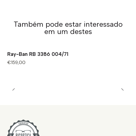
Também pode estar interessado
em um destes
Ray-Ban RB 3386 004/71
€159,00