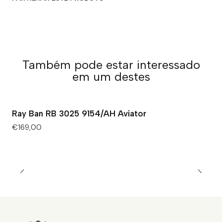
Também pode estar interessado
em um destes
Ray Ban RB 3025 9154/AH Aviator
Esgotado
€169,00