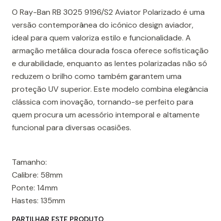
O Ray-Ban RB 3025 9196/S2 Aviator Polarizado é uma
versão contemporânea do icónico design aviador,
ideal para quem valoriza estilo e funcionalidade. A
armação metálica dourada fosca oferece sofisticação
e durabilidade, enquanto as lentes polarizadas não só
reduzem o brilho como também garantem uma
proteção UV superior. Este modelo combina elegância
clássica com inovação, tornando-se perfeito para
quem procura um acessório intemporal e altamente
funcional para diversas ocasiões.
Tamanho:
Calibre: 58mm
Ponte: 14mm
Hastes: 135mm
PARTILHAR ESTE PRODUTO