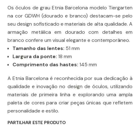
Os óculos de grau Etnia Barcelona modelo Tiergarten
na cor GDWH (dourado e branco) destacam-se pelo
seu design sofisticado e materiais de alta qualidade. A
armação metálica em dourado com detalhes em
branco confere um visual elegante e contemporâneo.
Tamanho das lentes:
51 mm​
Largura da ponte:
18 mm
Comprimento das hastes:
145 mm
A Etnia Barcelona é reconhecida por sua dedicação à
qualidade e inovação no design de óculos, utilizando
materiais de primeira linha e explorando uma ampla
paleta de cores para criar peças únicas que refletem
personalidade e estilo.
PARTILHAR ESTE PRODUTO