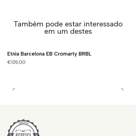
Também pode estar interessado
em um destes
Etnia Barcelona EB Cromarty BRBL
€139,00