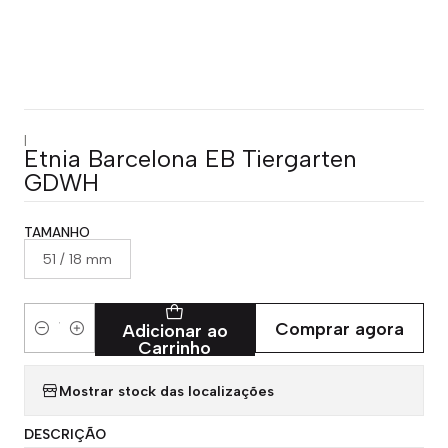
|
Etnia Barcelona EB Tiergarten
GDWH
TAMANHO
51 / 18 mm
Comprar agora
Adicionar ao
Quantidade
Carrinho
Mostrar stock das localizações
DESCRIÇÃO