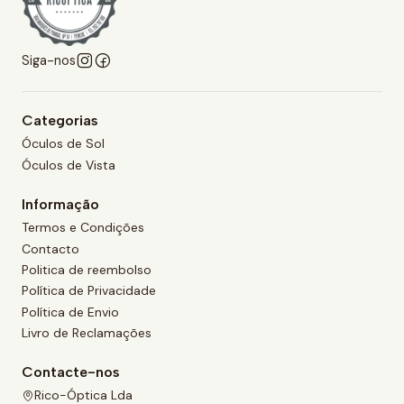
Siga-nos
Categorias
Óculos de Sol
Óculos de Vista
Informação
Termos e Condições
Contacto
Politica de reembolso
Política de Privacidade
Política de Envio
Livro de Reclamações
Contacte-nos
Rico-Óptica Lda